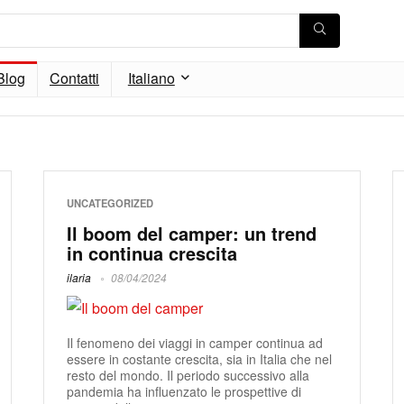
Blog
Contatti
Italiano
UNCATEGORIZED
Il boom del camper: un trend
in continua crescita
ilaria
08/04/2024
Il fenomeno dei viaggi in camper continua ad
essere in costante crescita, sia in Italia che nel
resto del mondo. Il periodo successivo alla
pandemia ha influenzato le prospettive di